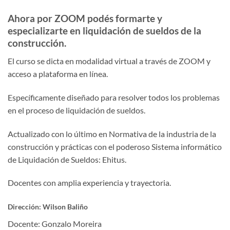
Ahora por ZOOM podés formarte y
especializarte en liquidación de sueldos de la
construcción.
El curso se dicta en modalidad virtual a través de ZOOM y
acceso a plataforma en línea.
Específicamente diseñado para resolver todos los problemas
en el proceso de liquidación de sueldos.
Actualizado con lo último en Normativa de la industria de la
construcción y prácticas con el poderoso Sistema informático
de Liquidación de Sueldos: Ehitus.
Docentes con amplia experiencia y trayectoria.
Dirección: Wilson Baliño
Docente: Gonzalo Moreira