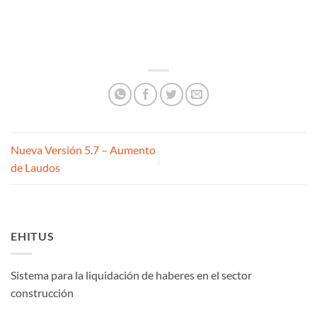
Nueva Versión 5.7 – Aumento
de Laudos
EHITUS
Sistema para la liquidación de haberes en el sector
construcción