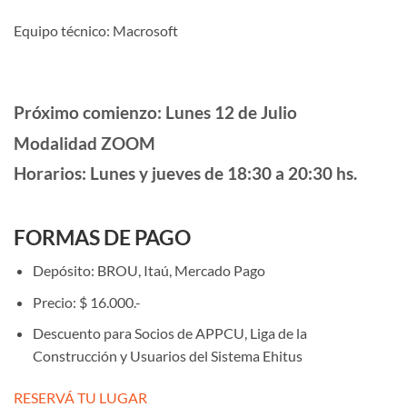
Equipo técnico: Macrosoft
Próximo comienzo: Lunes 12 de Julio
Modalidad ZOOM
Horarios: Lunes y jueves de 18:30 a 20:30 hs.
FORMAS DE PAGO
Depósito: BROU, Itaú, Mercado Pago
Precio: $ 16.000.-
Descuento para Socios de APPCU, Liga de la
Construcción y Usuarios del Sistema Ehitus
RESERVÁ TU LUGAR